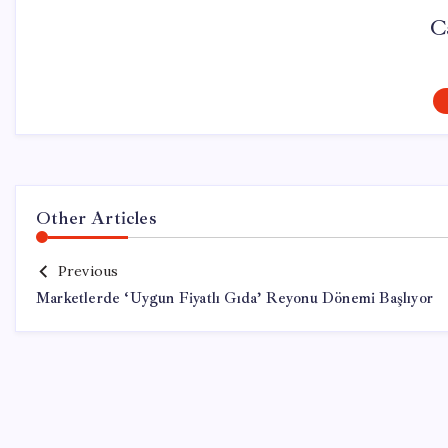
C
Other Articles
Previous
Marketlerde ‘Uygun Fiyatlı Gıda’ Reyonu Dönemi Başlıyor