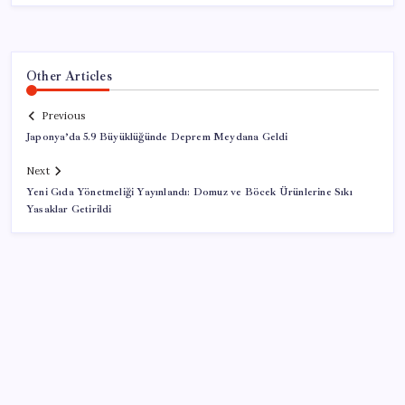
Other Articles
Previous
Japonya’da 5.9 Büyüklüğünde Deprem Meydana Geldi
Next
Yeni Gıda Yönetmeliği Yayınlandı: Domuz ve Böcek Ürünlerine Sıkı
Yasaklar Getirildi