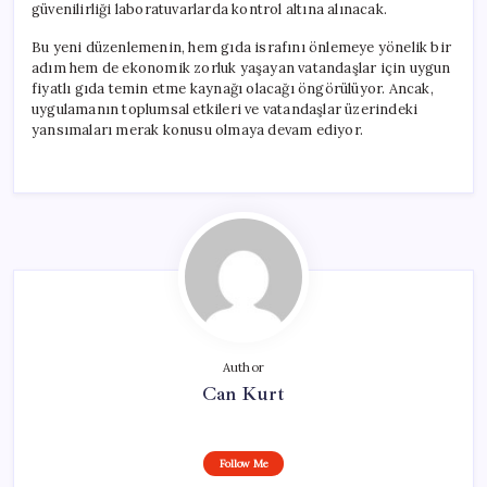
güvenilirliği laboratuvarlarda kontrol altına alınacak.
Bu yeni düzenlemenin, hem gıda israfını önlemeye yönelik bir
adım hem de ekonomik zorluk yaşayan vatandaşlar için uygun
fiyatlı gıda temin etme kaynağı olacağı öngörülüyor. Ancak,
uygulamanın toplumsal etkileri ve vatandaşlar üzerindeki
yansımaları merak konusu olmaya devam ediyor.
Author
Can Kurt
Follow Me