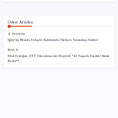
Other Articles
Previous
Iğdır’da Manda Dehşeti: Kaldırımda Yürüyen Vatandaşa Saldırı!
Next
Bilal Erdoğan, EYT Düzenlemesini Eleştirdi: “45 Yaşında Emekli Olmak
Nedir?”