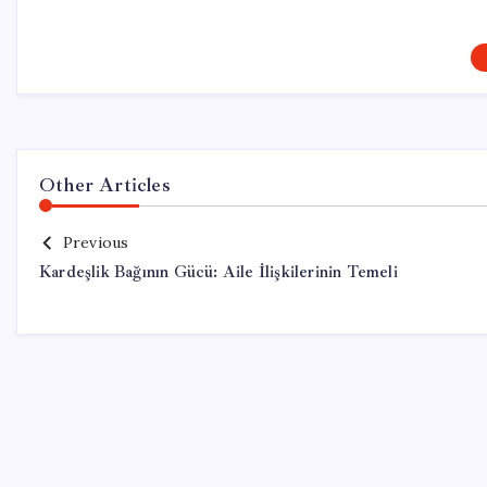
Other Articles
Previous
Kardeşlik Bağının Gücü: Aile İlişkilerinin Temeli