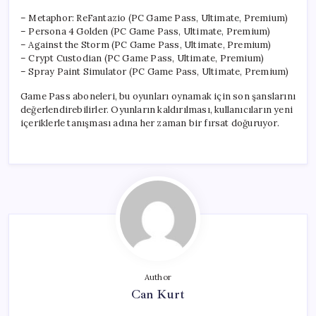
– Metaphor: ReFantazio (PC Game Pass, Ultimate, Premium)
– Persona 4 Golden (PC Game Pass, Ultimate, Premium)
– Against the Storm (PC Game Pass, Ultimate, Premium)
– Crypt Custodian (PC Game Pass, Ultimate, Premium)
– Spray Paint Simulator (PC Game Pass, Ultimate, Premium)
Game Pass aboneleri, bu oyunları oynamak için son şanslarını
değerlendirebilirler. Oyunların kaldırılması, kullanıcıların yeni
içeriklerle tanışması adına her zaman bir fırsat doğuruyor.
Author
Can Kurt