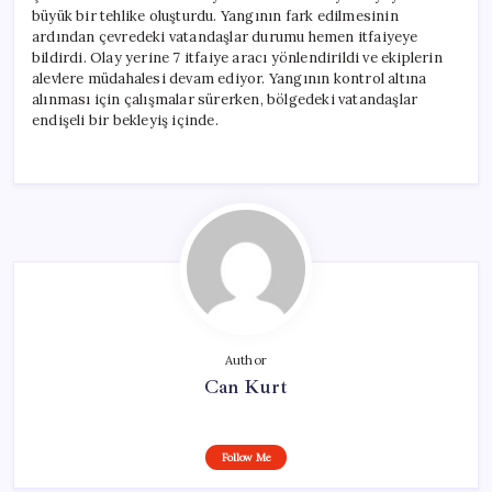
büyük bir tehlike oluşturdu. Yangının fark edilmesinin
ardından çevredeki vatandaşlar durumu hemen itfaiyeye
bildirdi. Olay yerine 7 itfaiye aracı yönlendirildi ve ekiplerin
alevlere müdahalesi devam ediyor. Yangının kontrol altına
alınması için çalışmalar sürerken, bölgedeki vatandaşlar
endişeli bir bekleyiş içinde.
Author
Can Kurt
Follow Me