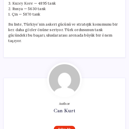
3. Kuzey Kore — 4895 tank
2. Rusya — 5630 tank
1. Çin — 5870 tank
Bu liste, Türkiye’nin askeri gücünü ve stratejik konumunu bir
kez daha gözler önüne seriyor. Türk ordusunun tank
gücündeki bu başarı, uluslararası arenada büyük bir önem
taşıyor.
Author
Can Kurt