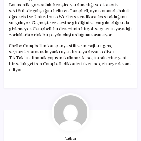
Barmenlik, garsonluk, hemşire yardımcılığı ve otomotiv
sektöründe çalıştığını belirten Campbell, aynı zamanda hukuk
öğrencisi ve United Auto Workers sendikası üyesi olduğunu
vurguluyor. Geçmişte cezaevine girdiğini ve yargılandığını da
gizlemeyen Campbell, bu deneyimin birçok seçmenin yaşadığı
zorluklarla ortak bir payda oluşturduğunu savunuyor.
Shelby Campbell’ın kampanya stili ve mesajları, genç
seçmenler arasında yankı uyandırmaya devam ediyor.
TikTok’un dinamik yapısını kullanarak, seçim sürecine yeni
bir soluk getiren Campbell, dikkatleri üzerine çekmeye devam
ediyor.
Author