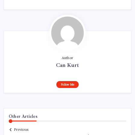
Author
Can Kurt
Follow Me
Other Articles
Previous