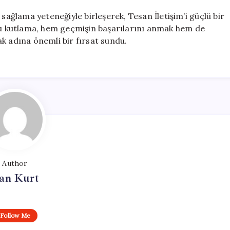
sağlama yeteneğiyle birleşerek, Tesan İletişim’i güçlü bir
 Bu kutlama, hem geçmişin başarılarını anmak hem de
k adına önemli bir fırsat sundu.
Author
an Kurt
Follow Me