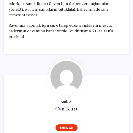
ederken, sanık Recep Seven için de benzer suçlamalar
yöneltti. Ayrıca, sanıkların tutukluluk hallerinin devam
etmesini istedi.
Savunma yapmak için süre talep eden sanıkların mevcut
hallerinin devamına karar verildi ve duruşma 5 Haziran’a
ertelendi.
Author
Can Kurt
Follow Me