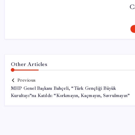
C
Other Articles
Previous
MHP Genel Başkanı Bahçeli, “Türk Gençliği Büyük
Kurultayı”na Katıldı: “Korkmayın, Kaçmayın, Savrulmayın”