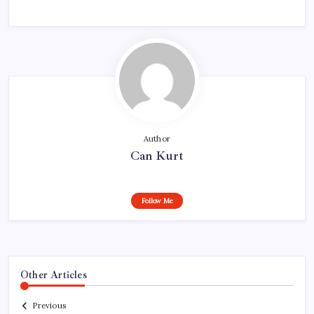
Author
Can Kurt
Follow Me
Other Articles
Previous