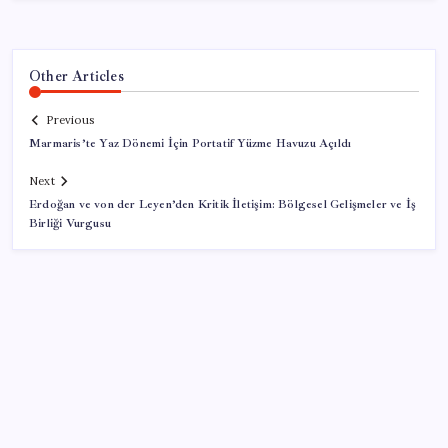
Other Articles
Previous
Marmaris’te Yaz Dönemi İçin Portatif Yüzme Havuzu Açıldı
Next
Erdoğan ve von der Leyen’den Kritik İletişim: Bölgesel Gelişmeler ve İş
Birliği Vurgusu
SON YAZILAR