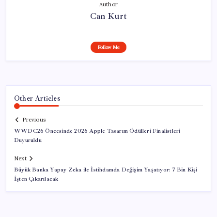
Author
Can Kurt
Follow Me
Other Articles
Previous
WWDC26 Öncesinde 2026 Apple Tasarım Ödülleri Finalistleri
Duyuruldu
Next
Büyük Banka Yapay Zeka ile İstihdamda Değişim Yaşatıyor: 7 Bin Kişi
İşten Çıkarılacak