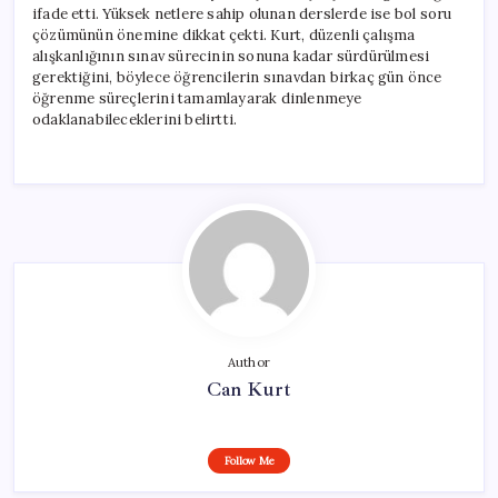
ifade etti. Yüksek netlere sahip olunan derslerde ise bol soru
çözümünün önemine dikkat çekti. Kurt, düzenli çalışma
alışkanlığının sınav sürecinin sonuna kadar sürdürülmesi
gerektiğini, böylece öğrencilerin sınavdan birkaç gün önce
öğrenme süreçlerini tamamlayarak dinlenmeye
odaklanabileceklerini belirtti.
Author
Can Kurt
Follow Me