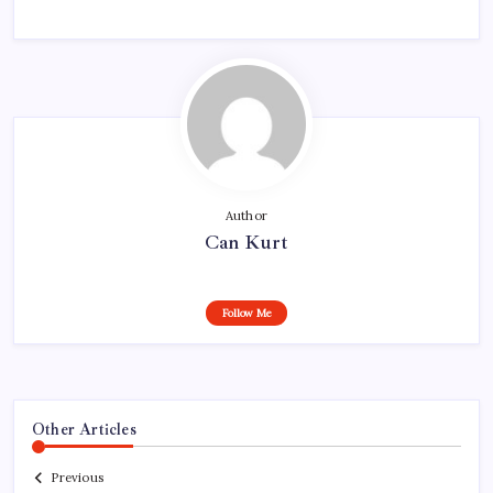
Author
Can Kurt
Follow Me
Other Articles
Previous