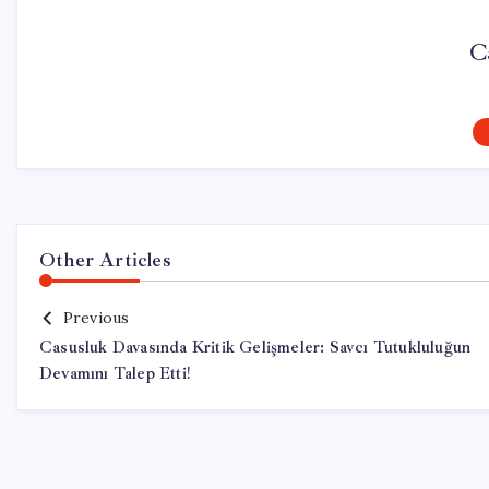
C
Other Articles
Previous
Casusluk Davasında Kritik Gelişmeler: Savcı Tutukluluğun
Devamını Talep Etti!