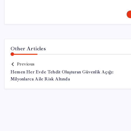
Other Articles
Previous
Hemen Her Evde Tehdit Oluşturan Güvenlik Açığı:
Milyonlarca Aile Risk Altında