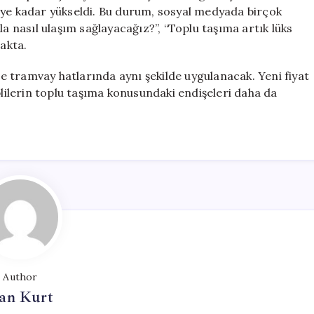
’ye kadar yükseldi. Bu durum, sosyal medyada birçok
la nasıl ulaşım sağlayacağız?”, “Toplu taşıma artık lüks
makta.
 tramvay hatlarında aynı şekilde uygulanacak. Yeni fiyat
plilerin toplu taşıma konusundaki endişeleri daha da
Author
an Kurt