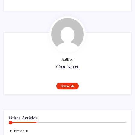
Author
Can Kurt
Follow Me
Other Articles
Previous