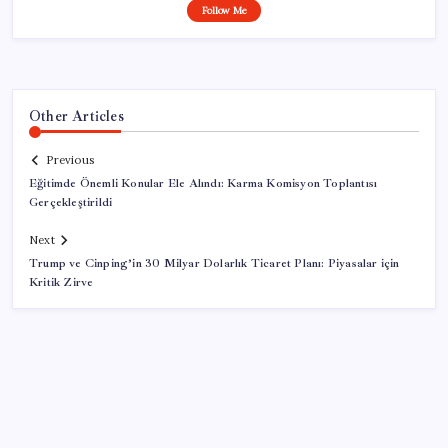
Follow Me
Other Articles
Previous
Eğitimde Önemli Konular Ele Alındı: Karma Komisyon Toplantısı
Gerçekleştirildi
Next
Trump ve Cinping’in 30 Milyar Dolarlık Ticaret Planı: Piyasalar için
Kritik Zirve