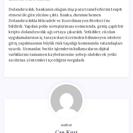
Dolandırıcılık, bankanın olağan dışı para transferlerini tespit
etmesi ile gün yüzüne çıktı. Banka, durumu hemen
Dolandırıcılıkla Mücadele ve Koordinasyon Merkezi’ne
bildirdi. Yapılan polis soruşturması sonucunda, geniş çaplı bir
kripto dolandırıcılık ağı ortaya çıkarıldı. Yetkililer, cüzdan
uygulamalarının iç tarayıcıları üzerinden bilinmeyen sitelere
giriş yapılmasının büyük risk taşıdığı konusunda vatandaşları
uyardı. Uzmanlar, bu tür işlemlerin kullanıcıların dijital
varlıklarını tamamen kaybetmesine sebep olabilecek yetki
sızdırma yöntemleri içerdiğini vurguladı.
Author
Can Kurt