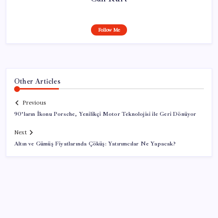
Follow Me
Other Articles
Previous
90’ların İkonu Porsche, Yenilikçi Motor Teknolojisi ile Geri Dönüyor
Next
Altın ve Gümüş Fiyatlarında Çöküş: Yatırımcılar Ne Yapacak?