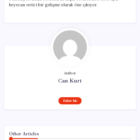
heyecan verici bir gelişme olarak öne çıkıyor.
Author
Can Kurt
Follow Me
Other Articles