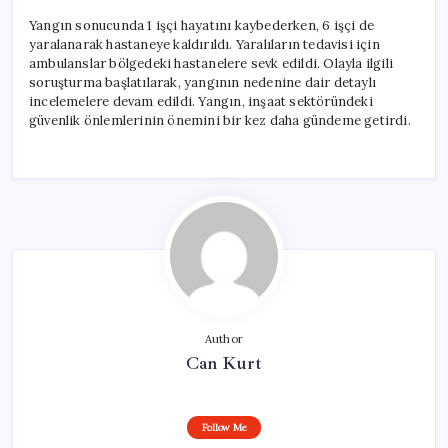
Yangın sonucunda 1 işçi hayatını kaybederken, 6 işçi de
yaralanarak hastaneye kaldırıldı. Yaralıların tedavisi için
ambulanslar bölgedeki hastanelere sevk edildi. Olayla ilgili
soruşturma başlatılarak, yangının nedenine dair detaylı
incelemelere devam edildi. Yangın, inşaat sektöründeki
güvenlik önlemlerinin önemini bir kez daha gündeme getirdi.
Author
Can Kurt
Follow Me