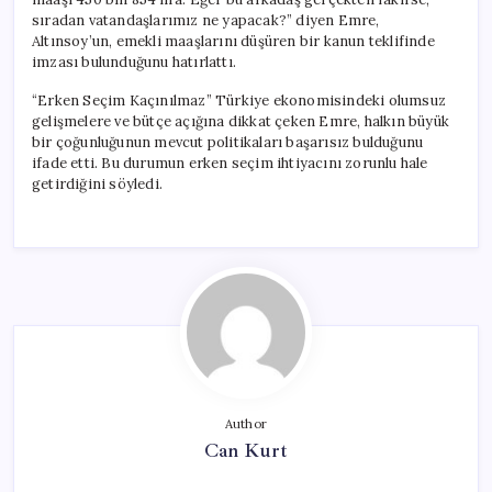
sıradan vatandaşlarımız ne yapacak?” diyen Emre,
Altınsoy’un, emekli maaşlarını düşüren bir kanun teklifinde
imzası bulunduğunu hatırlattı.
“Erken Seçim Kaçınılmaz” Türkiye ekonomisindeki olumsuz
gelişmelere ve bütçe açığına dikkat çeken Emre, halkın büyük
bir çoğunluğunun mevcut politikaları başarısız bulduğunu
ifade etti. Bu durumun erken seçim ihtiyacını zorunlu hale
getirdiğini söyledi.
Author
Can Kurt