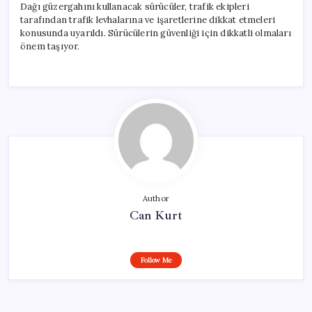
Dağı güzergahını kullanacak sürücüler, trafik ekipleri
tarafından trafik levhalarına ve işaretlerine dikkat etmeleri
konusunda uyarıldı. Sürücülerin güvenliği için dikkatli olmaları
önem taşıyor.
Author
Can Kurt
Follow Me