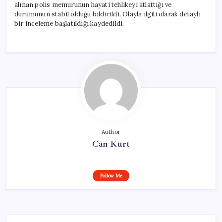
alınan polis memurunun hayati tehlikeyi atlattığı ve
durumunun stabil olduğu bildirildi. Olayla ilgili olarak detaylı
bir inceleme başlatıldığı kaydedildi.
Author
Can Kurt
Follow Me