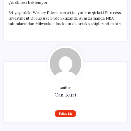
görülmesi bekleniyor.
64 yaşındaki Wesley Edens, servetini yatırım şirketi Fortress
Investment Group üzerinden kazandı. Aynı zamanda NBA
takımlarından Milwaukee Bucks’ın da ortak sahiplerinden biri.
Author
Can Kurt
Follow Me