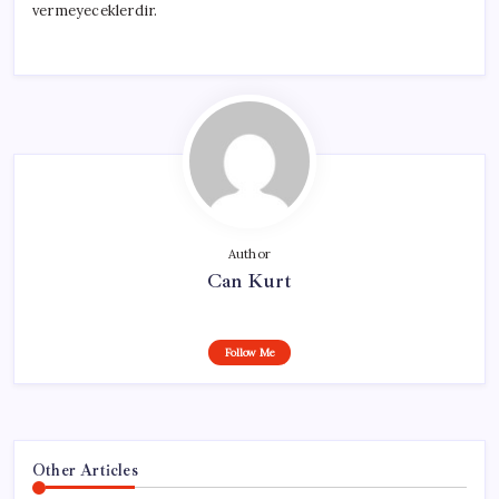
vermeyeceklerdir.
Author
Can Kurt
Follow Me
Other Articles